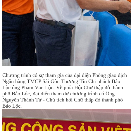
Chương trình có sự tham gia của đại diện Phòng giao dịch
Ngân hàng TMCP Sài Gòn Thương Tín Chi nhánh Bảo
Lộc ông Phạm Văn Lộc. Về phía Hội Chữ thập đỏ thành
phố Bảo Lộc, đại diện tham dự chương trình có Ông
Nguyễn Thành Tứ - Chủ tịch hội Chữ thập đỏ thành phố
Bảo Lộc.