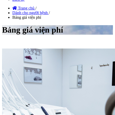
Trang chủ
/
Dành cho người bệnh
/
Bảng giá viện phí
Bảng giá viện phí