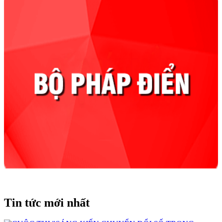
Tin tức mới nhất