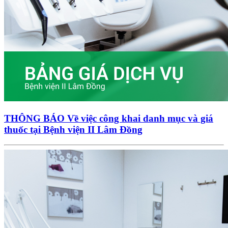
THÔNG BÁO Về việc công khai danh mục và giá
thuốc tại Bệnh viện II Lâm Đồng