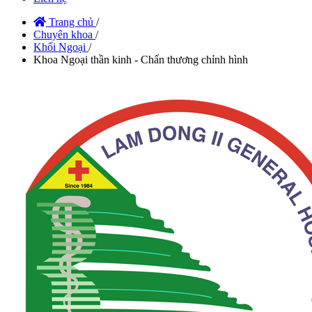
Trang chủ
/
Chuyên khoa
/
Khối Ngoại
/
Khoa Ngoại thần kinh - Chấn thương chỉnh hình