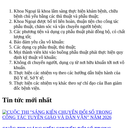
Khoa Ngoại là khoa lâm sàng thực hiện khám bệnh, chữa
bệnh chủ yếu bằng các thủ thuật và phẫu thuật;
Khoa Ngoại được bố trí liên hoàn, thuận tiện cho công tác
phẫu thuật, chăm sóc và vận chuyển người bệnh;
Các phương tiện và dụng cụ phẫu thuật phải đồng bộ, có chất
lượng tốt;
Bảo đảm yêu cầu vô khuẩn:
Các dụng cụ phẫu thuật, thủ thuật;
Mọi thành viên khi vào buồng phẫu thuật phải thực hiện quy
định kỹ thuật vô khuẩn;
Không di chuyển người, dụng cụ từ nơi hữu khuẩn tới nơi vô
khuẩn.
Thực hiện các nhiệm vụ theo các hướng dẫn hiện hành của
Bộ Y tế, Sở Y tế;
Thực hiện các nhiệm vụ khác theo sự chỉ đạo của Ban giám
đốc bệnh viện.
Tin tức mới nhất