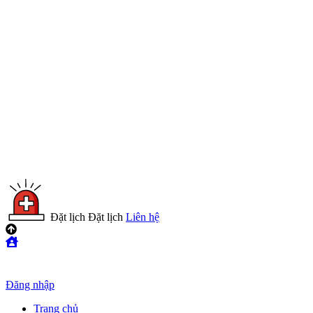
Đặt lịch
Đặt lịch
Liên hệ
Đăng nhập
Trang chủ