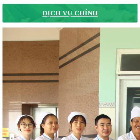
DỊCH VỤ CHÍNH