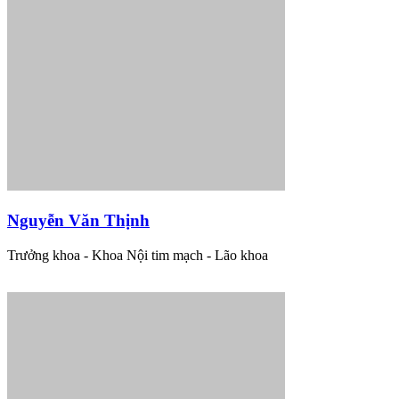
Nguyễn Văn Thịnh
Trưởng khoa - Khoa Nội tim mạch - Lão khoa