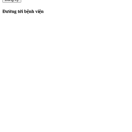
Đường tới bệnh viện