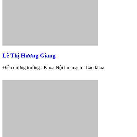
Lê Thị Hương Giang
Điều dưỡng trưởng - Khoa Nội tim mạch - Lão khoa