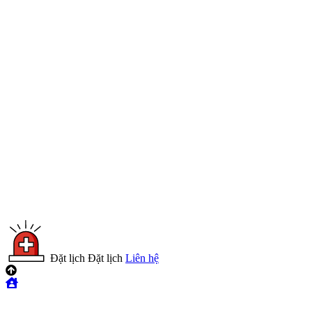
Đặt lịch
Đặt lịch
Liên hệ