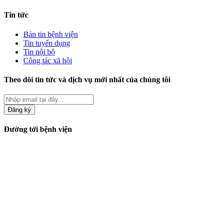
Tin tức
Bản tin bệnh viện
Tin tuyển dụng
Tin nội bộ
Công tác xã hội
Theo dõi tin tức và dịch vụ mới nhất của chúng tôi
Đăng ký
Đường tới bệnh viện