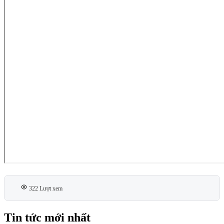
322 Lượt xem
Tin tức mới nhất