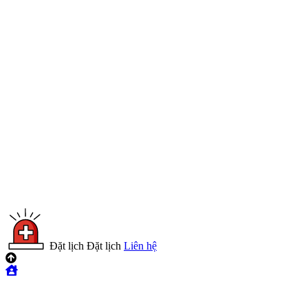
Đặt lịch
Đặt lịch
Liên hệ