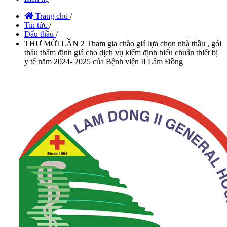
Trang chủ
/
Tin tức
/
Đấu thầu
/
THƯ MỜI LẦN 2 Tham gia chào giá lựa chọn nhà thầu , gói
thầu thẩm định giá cho dịch vụ kiểm định hiểu chuẩn thiết bị
y tế năm 2024- 2025 của Bệnh viện II Lâm Đồng