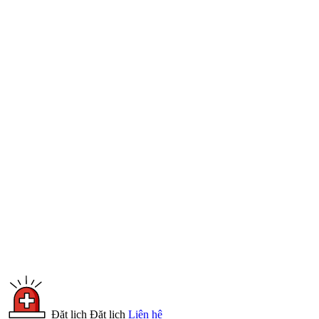
Đặt lịch
Đặt lịch
Liên hệ