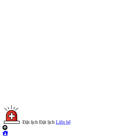
Đặt lịch
Đặt lịch
Liên hệ