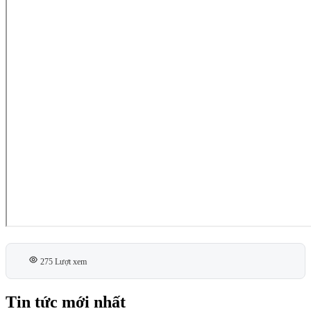
275 Lượt xem
Tin tức mới nhất