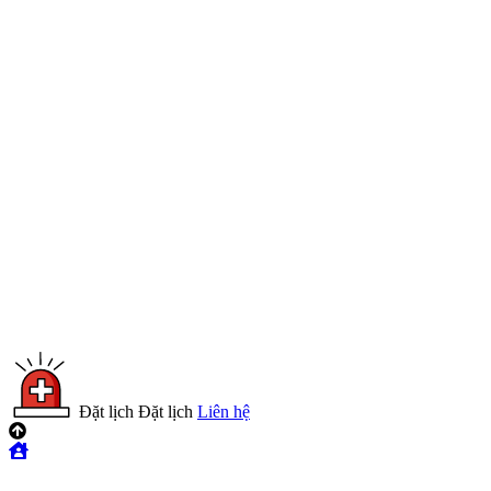
Đặt lịch
Đặt lịch
Liên hệ