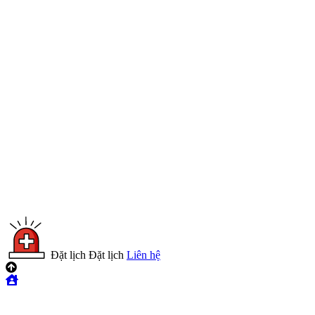
Đặt lịch
Đặt lịch
Liên hệ