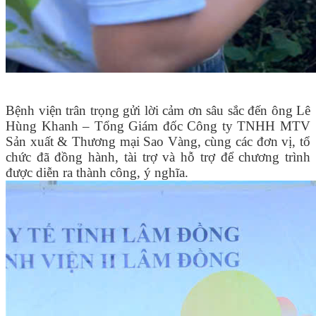
Bệnh viện trân trọng gửi lời cảm ơn sâu sắc đến ông Lê
Hùng Khanh – Tổng Giám đốc Công ty TNHH MTV
Sản xuất & Thương mại Sao Vàng, cùng các đơn vị, tổ
chức đã đồng hành, tài trợ và hỗ trợ để chương trình
được diễn ra thành công, ý nghĩa.