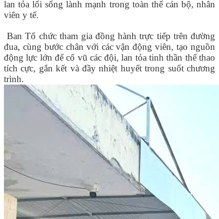
lan tỏa lối sống lành mạnh trong toàn thể cán bộ, nhân
viên y tế.
Ban Tổ chức tham gia đồng hành trực tiếp trên đường
đua, cùng bước chân với các vận động viên, tạo nguồn
động lực lớn để cổ vũ các đội, lan tỏa tinh thần thể thao
tích cực, gắn kết và đầy nhiệt huyết trong suốt chương
trình.