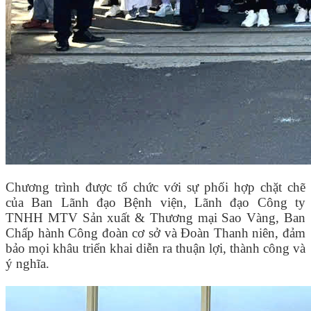
Chương trình được tổ chức với sự phối hợp chặt chẽ
của Ban Lãnh đạo Bệnh viện, Lãnh đạo Công ty
TNHH MTV Sản xuất & Thương mại Sao Vàng, Ban
Chấp hành Công đoàn cơ sở và Đoàn Thanh niên, đảm
bảo mọi khâu triển khai diễn ra thuận lợi, thành công và
ý nghĩa.