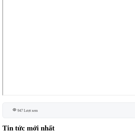
947 Lượt xem
Tin tức mới nhất