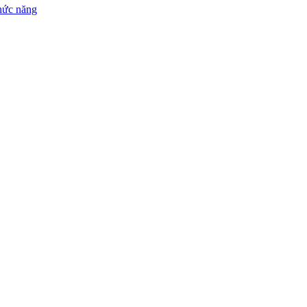
chức năng