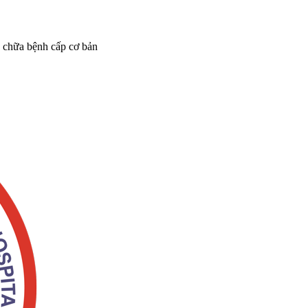
 chữa bệnh cấp cơ bản