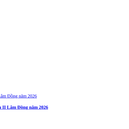
ện II Lâm Đồng năm 2026