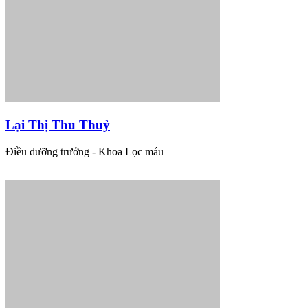
Lại Thị Thu Thuỷ
Điều dưỡng trưởng - Khoa Lọc máu