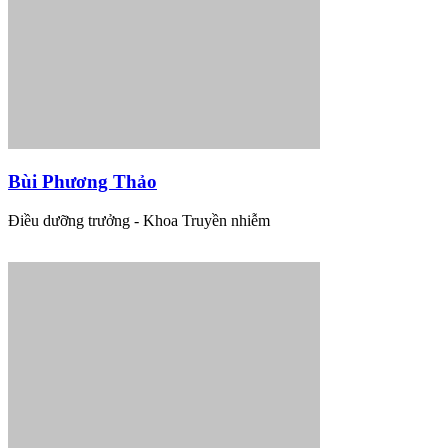
Bùi Phương Thảo
Điều dưỡng trưởng - Khoa Truyền nhiễm