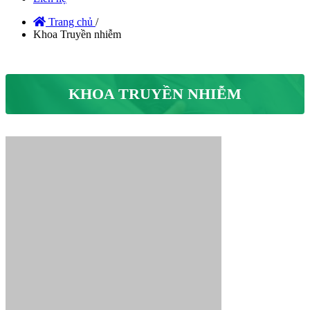
Trang chủ
/
Khoa Truyền nhiễm
KHOA TRUYỀN NHIỄM