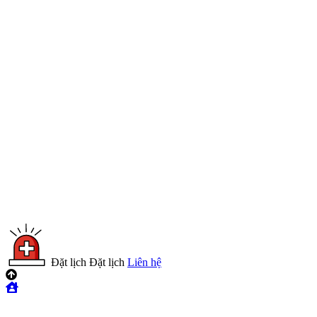
Đặt lịch
Đặt lịch
Liên hệ