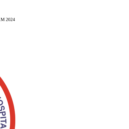
M 2024