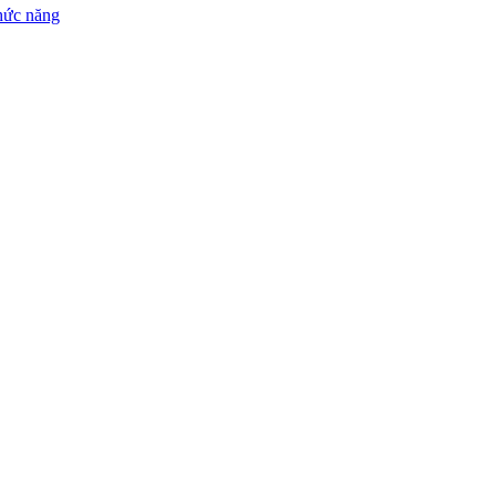
chức năng