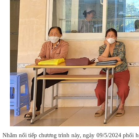
Nhằm nối tiếp chương trình này, ngày 09/5/2024 phối 