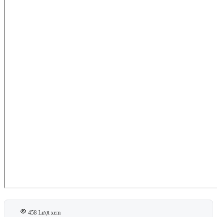
458 Lượt xem