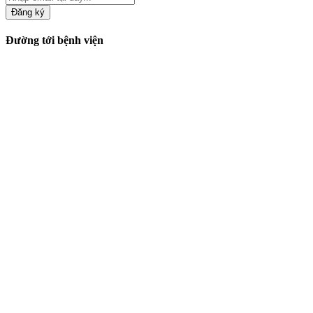
Đăng ký
Đường tới bệnh viện