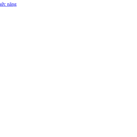
chức năng