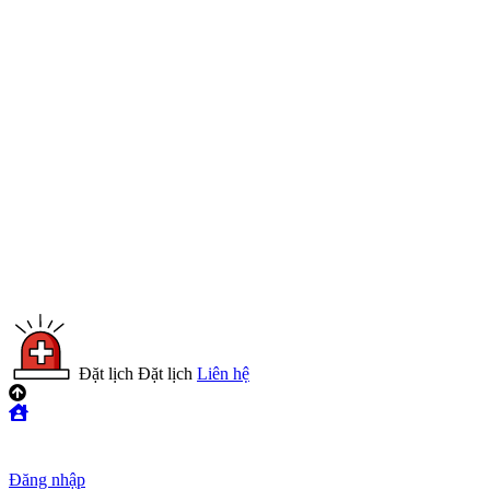
Đặt lịch
Đặt lịch
Liên hệ
Đăng nhập