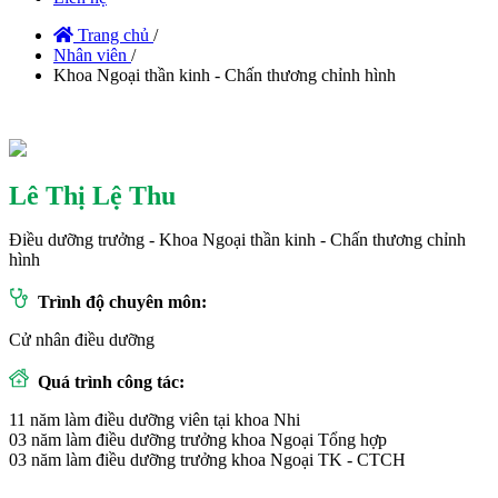
Trang chủ
/
Nhân viên
/
Khoa Ngoại thần kinh - Chấn thương chỉnh hình
Lê Thị Lệ Thu
Điều dưỡng trưởng - Khoa Ngoại thần kinh - Chấn thương chỉnh
hình
Trình độ chuyên môn:
Cử nhân điều dưỡng
Quá trình công tác:
11 năm làm điều dưỡng viên tại khoa Nhi
03 năm làm điều dưỡng trưởng khoa Ngoại Tổng hợp
03 năm làm điều dưỡng trưởng khoa Ngoại TK - CTCH