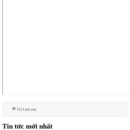
512 Lượt xem
Tin tức mới nhất