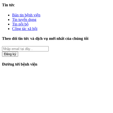
Tin tức
Bản tin bệnh viện
Tin tuyển dụng
Tin nội bộ
Công tác xã hội
Theo dõi tin tức và dịch vụ mới nhất của chúng tôi
Đăng ký
Đường tới bệnh viện