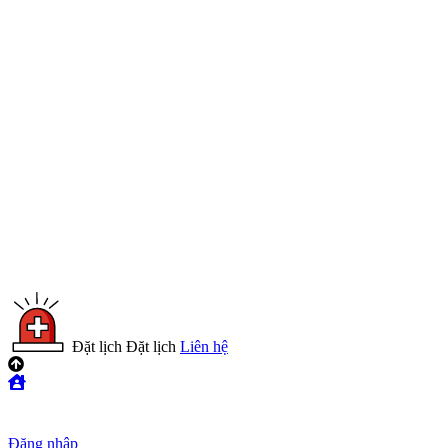
Đặt lịch
Đặt lịch
Liên hệ
Đăng nhập