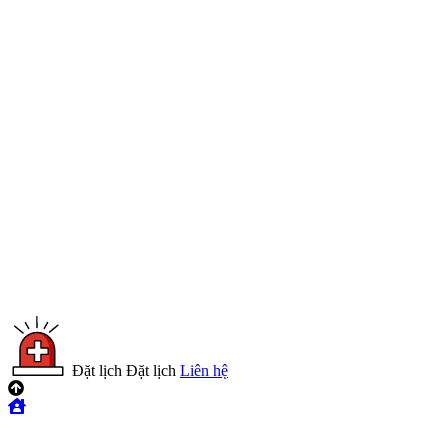
Đặt lịch
Đặt lịch
Liên hệ