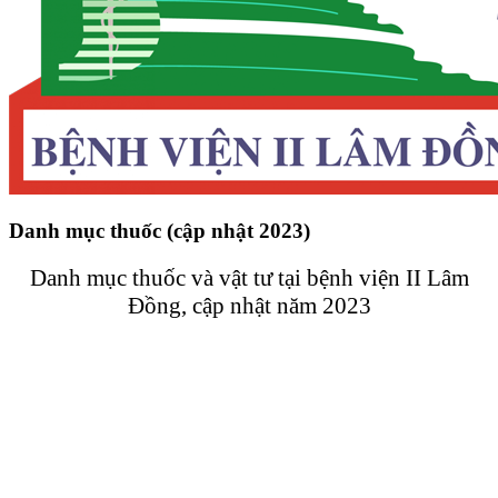
Danh mục thuốc (cập nhật 2023)
Danh mục thuốc và vật tư tại bệnh viện II Lâm
Đồng, cập nhật năm 2023