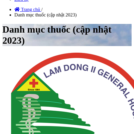
Trang chủ
/
Danh mục thuốc (cập nhật 2023)
Danh mục thuốc (cập nhật
2023)