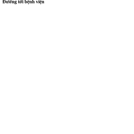
Đường tới bệnh viện