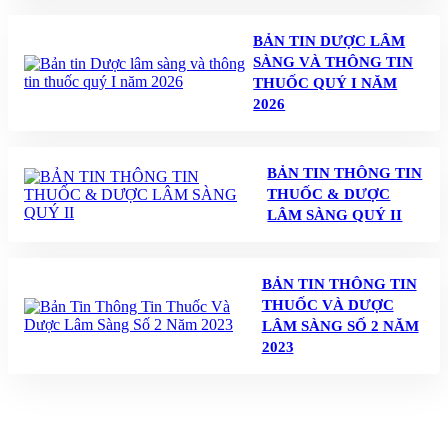
BẢN TIN DƯỢC LÂM
SÀNG VÀ THÔNG TIN
THUỐC QUÝ I NĂM
2026
BẢN TIN THÔNG TIN
THUỐC & DƯỢC
LÂM SÀNG QUÝ II
BẢN TIN THÔNG TIN
THUỐC VÀ DƯỢC
LÂM SÀNG SỐ 2 NĂM
2023